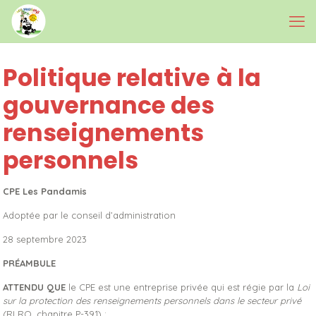
Politique relative
à la
gouvernance des
renseignements
personnels
CPE Les Pandamis
Adoptée par le conseil d’administration
28 septembre 2023
PRÉAMBULE
ATTENDU QUE
le CPE est une entreprise privée qui est régie par la
Loi
sur la protection des renseignements personnels dans le secteur privé
(RLRQ, chapitre P-39.1) ;