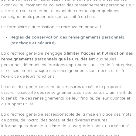
avant ou au moment de collecter des renseignements personnels sur
celle-ci ou sur son enfant et avant de communiquer quelques
renseignements personnels que ce soit à un tiers.
Le formulaire d’autorisation se retrouve en annexe 1.
Règles de conservation des renseignements personnels
(stockage et sécurité)
La directrice générale s’engage à l
imiter l’accès et l’utilisation des
renseignements personnels que le CPE détient
aux seules
personnes détenant les fonctions appropriées au sein de l’entreprise,
et ce, seulement lorsque ces renseignements sont nécessaires à
l’exercice de leurs fonctions.
La directrice générale prend des mesures de sécurité propres à
assurer la sécurité des renseignements compte tenu, notamment, de
la sensibilité des renseignements, de leur finalité, de leur quantité et
du support utilisé.
La directrice générale est responsable de la mise en place des mots
de passe, de l’octroi des accès, et des diverses mesures
informatiques, dont le système de sauvegarde « back-up » sécurisé.