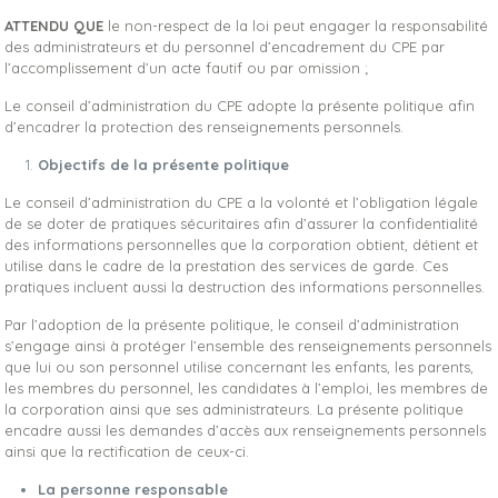
ATTENDU QUE
le non-respect de la loi peut engager la responsabilité
des administrateurs et du personnel d’encadrement du CPE par
l’accomplissement d’un acte fautif ou par omission ;
Le conseil d’administration du CPE adopte la présente politique afin
d’encadrer la protection des renseignements personnels.
Objectifs de la présente politique
Le conseil d’administration du CPE a la volonté et l’obligation légale
de se doter de pratiques sécuritaires afin d’assurer la confidentialité
des informations personnelles que la corporation obtient, détient et
utilise dans le cadre de la prestation des services de garde. Ces
pratiques incluent aussi la destruction des informations personnelles.
Par l’adoption de la présente politique, le conseil d’administration
s’engage ainsi à protéger l’ensemble des renseignements personnels
que lui ou son personnel utilise concernant les enfants, les parents,
les membres du personnel, les candidates à l’emploi, les membres de
la corporation ainsi que ses administrateurs. La présente politique
encadre aussi les demandes d’accès aux renseignements personnels
ainsi que la rectification de ceux-ci.
La personne responsable