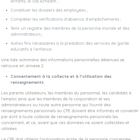
enfants, le cas échéant ;
Constituer les dossiers des employées ;
Compléter les vérifications d’absence d’empêchements ;
Tenir un registre des membres de la personne morale et des
administrateurs ;
Autres fins nécessaires à la prestation des services de garde
éducatifs à l’enfance.
Une liste sommaire des informations personnelles détenues se
retrouve en annexe 2.
Consentement à la collecte et à l’utilisation des
renseignements
Les parents utilisateurs, les membres du personnel, les candidats à
l’emploi ainsi que les membres de la corporation et ses
administrateurs ou toute autre personne qui fournit des
renseignements personnels au CPE doivent être informés et consentir
par écrit à toute collecte de renseignements personnels les
concernant, et ce, avant que ces données ne soient collectées et
utilisées.
Le CPE doit obtenir l’autorisation écrite de la personne concernée