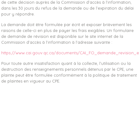
de cette décision auprès de la Commission d’accès à l’information,
dans les 30 jours du refus de la demande ou de l’expiration du délai
pour y répondre.
La demande doit être formulée par écrit et exposer brièvement les
raisons de celle-ci en plus de payer les frais exigibles. Un formulaire
de demande de révision est disponible sur le site internet de la
Commission d’accès à l’information à l’adresse suivante :
https://www.cai.gouv.qc.ca/documents/CAI_FO_demande_revision_
Pour toute autre insatisfaction quant à la collecte, l’utilisation ou la
destruction des renseignements personnels détenus par le CPE, une
plainte peut être formulée conformément à la politique de traitement
de plaintes en vigueur au CPE.