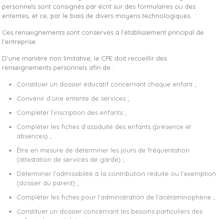
personnels sont consignés par écrit sur des formulaires ou des
ententes, et ce, par le biais de divers moyens technologiques.
Ces renseignements sont conservés à l’établissement principal de
l’entreprise.
D’une manière non limitative, le CPE doit recueillir des
renseignements personnels afin de :
Constituer un dossier éducatif concernant chaque enfant ;
Convenir d’une entente de services ;
Compléter l’inscription des enfants ;
Compléter les fiches d’assiduité des enfants (présence et
absences) ;
Être en mesure de déterminer les jours de fréquentation
(attestation de services de garde) ;
Déterminer l’admissibilité à la contribution réduite ou l’exemption
(dossier du parent) ;
Compléter les fiches pour l’administration de l’acétaminophène ;
Constituer un dossier concernant les besoins particuliers des