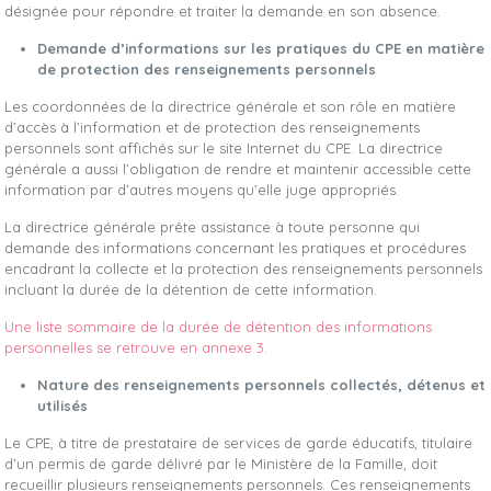
désignée pour répondre et traiter la demande en son absence.
Demande d’informations sur les pratiques du CPE en matière
de protection des renseignements personnels
Les coordonnées de la directrice générale et son rôle en matière
d’accès à l’information et de protection des renseignements
personnels sont affichés sur le site Internet du CPE. La directrice
générale a aussi l’obligation de rendre et maintenir accessible cette
information par d’autres moyens qu’elle juge appropriés.
La directrice générale prête assistance à toute personne qui
demande des informations concernant les pratiques et procédures
encadrant la collecte et la protection des renseignements personnels
incluant la durée de la détention de cette information.
Une liste sommaire de la durée de détention des informations
personnelles se retrouve en annexe 3.
Nature des renseignements personnels collectés, détenus et
utilisés
Le CPE, à titre de prestataire de services de garde éducatifs, titulaire
d’un permis de garde délivré par le Ministère de la Famille, doit
recueillir plusieurs renseignements personnels. Ces renseignements