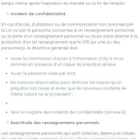
temps, même après l’expiration du mandat ou la fin de l’emploi.
Incident de confidentialité
En cas d’accès, d’utilisation ou de communication non autorisés par
la Loi ou par la personne concernée à un renseignement personnel
ou la perte d’un renseignement personnel ou toute autre atteinte à la
protection d’un tel renseignement que le CPE sur une ou des
personne(s), la directrice générale doit :
Aviser la Commission d’accès à l’information (CAI) si nous
sommes en présence d’un risque de préjudice sérieux;
Aviser la personne visée par écrit
;
les mesures raisonnables pour diminuer les risques qu’un
préjudice soit causé et éviter que de nouveaux incidents de
même nature ne se produisent ;
Tenir un registre des incidents de confidentialité (annexe 4);
Exactitude des renseignements personnels
Les renseignements personnels qui sont collectés, détenus et utilisés