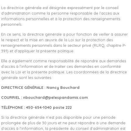
La directrice générale est désignée expressément par le conseil
d’administration comme la personne responsable de l’accès aux
informations personnelles et à la protection des renseignements
personnels.
En ce sens, la directrice générale a pour fonction de veiller à assurer
le respect et la mise en œuvre de la Loi sur la protection des
renseignements personnels dans le secteur privé (RLRQ, chapitre P-
39.1) et d’appliquer la présente politique.
Elle a également comme responsabilité de répondre aux demandes
d’accès à l’information et de traiter ces demandes en conformité
avec la Loi et la présente politique. Les coordonnées de la directrice
générale sont les suivantes :
DIRECTRICE GÉNÉRALE : Nancy Bouchard
COURRIEL : nbouchard@pelespandamis.com
TÉLÉPHONE : 450-654-1040 poste 222
Si la directrice générale n’est pas disponible pour une période
prolongée de plus de 30 jours et ne peut répondre à une demande
d’accès à l’information, la présidente du conseil d’administration est