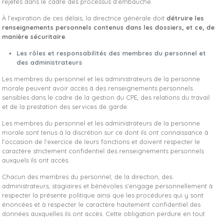
rejetés dans le cadre des processus d’embauche.
À l’expiration de ces délais, la directrice générale doit
détruire les
renseignements personnels contenus dans les dossiers, et ce, de
manière sécuritaire
.
Les rôles et responsabilités des membres du personnel et
des administrateurs
Les membres du personnel et les administrateurs de la personne
morale peuvent avoir accès à des renseignements personnels
sensibles dans le cadre de la gestion du CPE, des relations du travail
et de la prestation des services de garde.
Les membres du personnel et les administrateurs de la personne
morale sont tenus à la discrétion sur ce dont ils ont connaissance à
l’occasion de l’exercice de leurs fonctions et doivent respecter le
caractère strictement confidentiel des renseignements personnels
auxquels ils ont accès.
Chacun des membres du personnel, de la direction, des
administrateurs, stagiaires et bénévoles s’engage personnellement à
respecter la présente politique ainsi que les procédures qui y sont
énoncées et à respecter le caractère hautement confidentiel des
données auxquelles ils ont accès. Cette obligation perdure en tout